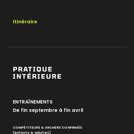
Itinéraire
PRATIQUE
INTÉRIEURE
ENTRAÎNEMENTS
De fin septembre à fin avril
COMPÉTITEURS & ARCHERS CONFIRMÉS
(enfants & adultes)