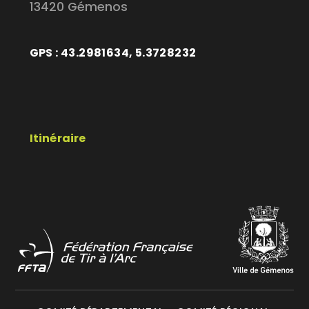
13420 Gémenos
GPS : 43.2981634, 5.3728232
Itinéraire