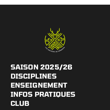
SAISON 2025/26
DISCIPLINES
ENSEIGNEMENT
INFOS PRATIQUES
CLUB