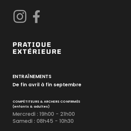
PRATIQUE
EXTÉRIEURE
ENTRAÎNEMENTS
De fin avril à fin septembre
COMPÉTITEURS & ARCHERS CONFIRMÉS
(enfants & adultes)
Mercredi : 19h00 - 21h00
Samedi : 08h45 - 10h30