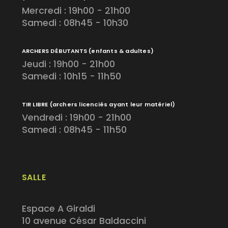
Mercredi : 19h00 - 21h00
Samedi : 08h45 - 10h30
ARCHERS DÉBUTANTS
(enfants & adultes)
Jeudi : 19h00 - 21h00
Samedi : 10h15 - 11h50
TIR LIBRE
(archers licenciés ayant leur matériel)
Vendredi : 19h00 - 21h00
Samedi : 08h45 - 11h50
SALLE
Espace A Giraldi
10 avenue César Baldaccini