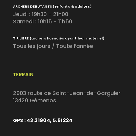
ARCHERS DÉBUTANTS
(enfants & adultes)
Jeudi : 19h30 - 21h00
Samedi : 10h15 - 11h50
TIR LIBRE
(archers licenciés ayant leur matériel)
Tous les jours / Toute l’année
TERRAIN
2903 route de Saint-Jean-de-Garguier
13420 Gémenos
GPS : 43.31904, 5.61224