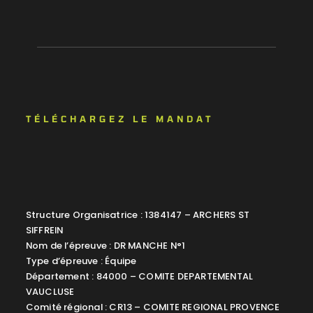
TÉLÉCHARGEZ LE MANDAT
Structure Organisatrice : 1384147 – ARCHERS ST
SIFFREIN
Nom de l’épreuve : DR MANCHE N°1
Type d’épreuve : Équipe
Département : 84000 – COMITE DEPARTEMENTAL
VAUCLUSE
Comité régional : CR13 – COMITE REGIONAL PROVENCE