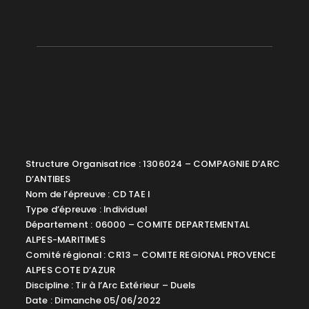
Structure Organisatrice : 1306024 – COMPAGNIE D’ARC
D’ANTIBES
Nom de l’épreuve : CD TAE I
Type d’épreuve : Individuel
Département : 06000 – COMITE DEPARTEMENTAL
ALPES-MARITIMES
Comité régional : CR13 – COMITE REGIONAL PROVENCE
ALPES COTE D’AZUR
Discipline : Tir à l’Arc Extérieur – Duels
Date : Dimanche 05/06/2022