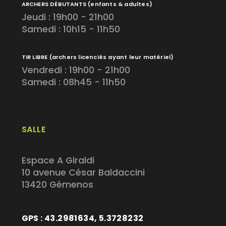
ARCHERS DÉBUTANTS
(enfants & adultes)
Jeudi : 19h00 - 21h00
Samedi : 10h15 - 11h50
TIR LIBRE
(archers licenciés ayant leur matériel)
Vendredi : 19h00 - 21h00
Samedi : 08h45 - 11h50
SALLE
Espace A Giraldi
10 avenue César Baldaccini
13420 Gémenos
GPS : 43.2981634, 5.3728232