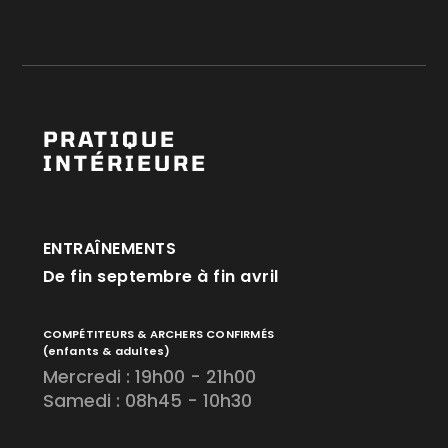
PRATIQUE
INTÉRIEURE
ENTRAÎNEMENTS
De fin septembre à fin avril
COMPÉTITEURS & ARCHERS CONFIRMÉS
(enfants & adultes)
Mercredi : 19h00 - 21h00
Samedi : 08h45 - 10h30