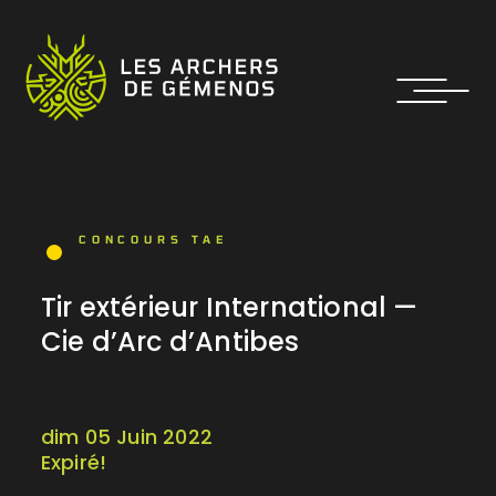
CONCOURS TAE
Tir extérieur International —
Cie d’Arc d’Antibes
dim 05 Juin 2022
Expiré!