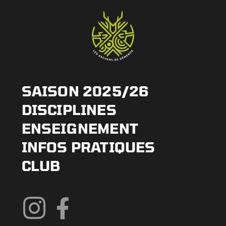
SAISON 2025/26
DISCIPLINES
ENSEIGNEMENT
INFOS PRATIQUES
CLUB