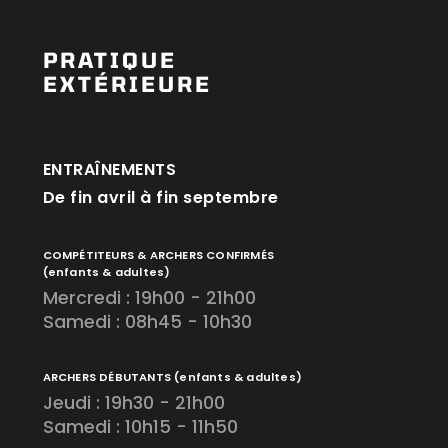
PRATIQUE
EXTÉRIEURE
ENTRAÎNEMENTS
De fin avril à fin septembre
COMPÉTITEURS & ARCHERS CONFIRMÉS
(enfants & adultes)
Mercredi : 19h00 - 21h00
Samedi : 08h45 - 10h30
ARCHERS DÉBUTANTS
(enfants & adultes)
Jeudi : 19h30 - 21h00
Samedi : 10h15 - 11h50