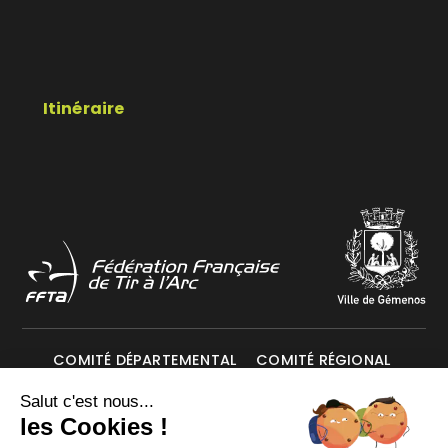
Itinéraire
COMITÉ DÉPARTEMENTAL
COMITÉ RÉGIONAL
Salut c'est nous...
Mentions légales
Données personnelles
les Cookies !