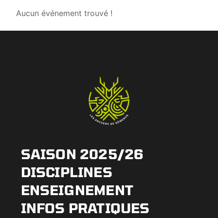
Aucun événement trouvé !
SAISON 2025/26
DISCIPLINES
ENSEIGNEMENT
INFOS PRATIQUES