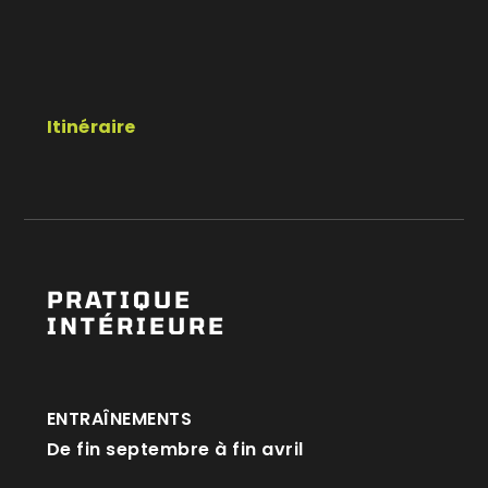
Itinéraire
PRATIQUE
INTÉRIEURE
ENTRAÎNEMENTS
De fin septembre à fin avril