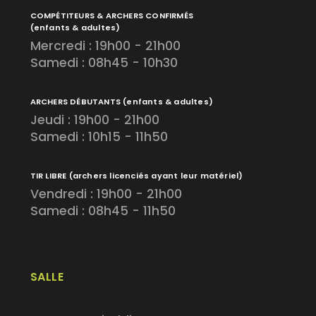
COMPÉTITEURS & ARCHERS CONFIRMÉS
(enfants & adultes)
Mercredi : 19h00 - 21h00
Samedi : 08h45 - 10h30
ARCHERS DÉBUTANTS
(enfants & adultes)
Jeudi : 19h00 - 21h00
Samedi : 10h15 - 11h50
TIR LIBRE
(archers licenciés ayant leur matériel)
Vendredi : 19h00 - 21h00
Samedi : 08h45 - 11h50
SALLE