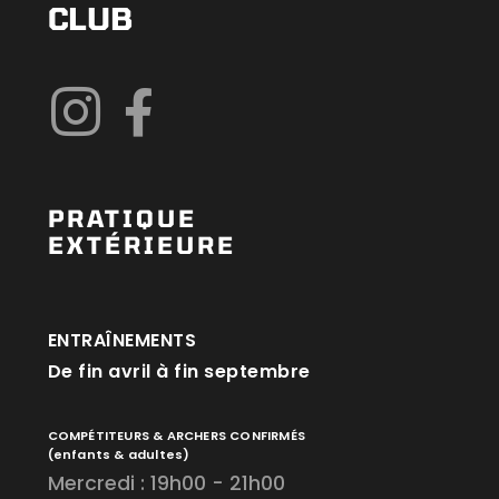
CLUB
PRATIQUE
EXTÉRIEURE
ENTRAÎNEMENTS
De fin avril à fin septembre
COMPÉTITEURS & ARCHERS CONFIRMÉS
(enfants & adultes)
Mercredi : 19h00 - 21h00