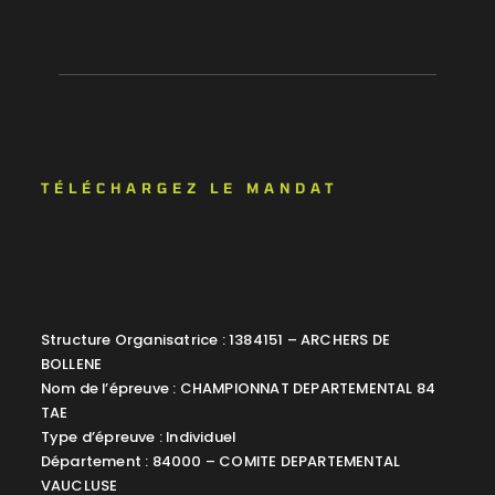
TÉLÉCHARGEZ LE MANDAT
Structure Organisatrice : 1384151 – ARCHERS DE
BOLLENE
Nom de l’épreuve : CHAMPIONNAT DEPARTEMENTAL 84
TAE
Type d’épreuve : Individuel
Département : 84000 – COMITE DEPARTEMENTAL
VAUCLUSE