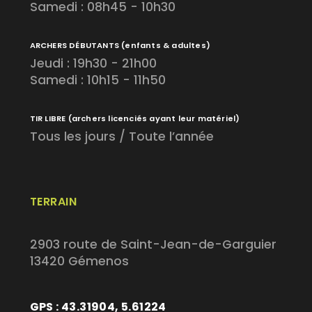
Samedi : 08h45 - 10h30
ARCHERS DÉBUTANTS
(enfants & adultes)
Jeudi : 19h30 - 21h00
Samedi : 10h15 - 11h50
TIR LIBRE
(archers licenciés ayant leur matériel)
Tous les jours / Toute l’année
TERRAIN
2903 route de Saint-Jean-de-Garguier
13420 Gémenos
GPS : 43.31904, 5.61224