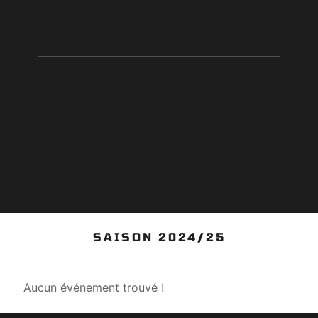
SAISON 2024/25
Aucun événement trouvé !