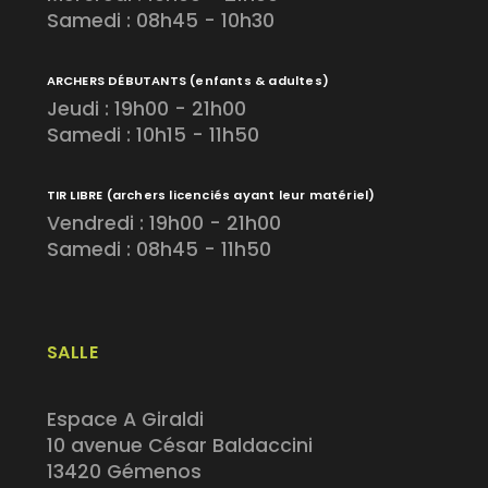
Samedi : 08h45 - 10h30
ARCHERS DÉBUTANTS
(enfants & adultes)
Jeudi : 19h00 - 21h00
Samedi : 10h15 - 11h50
TIR LIBRE
(archers licenciés ayant leur matériel)
Vendredi : 19h00 - 21h00
Samedi : 08h45 - 11h50
SALLE
Espace A Giraldi
10 avenue César Baldaccini
13420 Gémenos