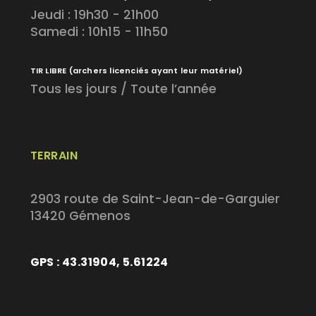
Jeudi : 19h30 - 21h00
Samedi : 10h15 - 11h50
TIR LIBRE
(archers licenciés ayant leur matériel)
Tous les jours / Toute l’année
TERRAIN
2903 route de Saint-Jean-de-Garguier
13420 Gémenos
GPS : 43.31904, 5.61224