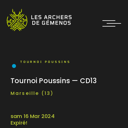
TOURNOI POUSSINS
Tournoi Poussins — CD13
Marseille (13)
sam 16 Mar 2024
Expiré!