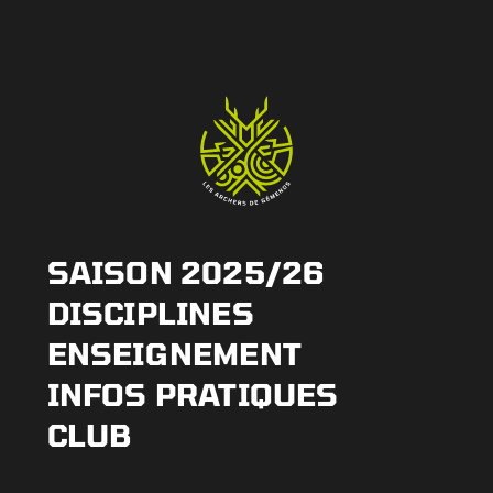
SAISON 2025/26
DISCIPLINES
ENSEIGNEMENT
INFOS PRATIQUES
CLUB