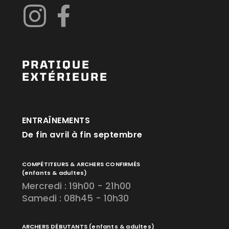
PRATIQUE
EXTÉRIEURE
ENTRAÎNEMENTS
De fin avril à fin septembre
COMPÉTITEURS & ARCHERS CONFIRMÉS
(enfants & adultes)
Mercredi : 19h00 - 21h00
Samedi : 08h45 - 10h30
ARCHERS DÉBUTANTS
(enfants & adultes)