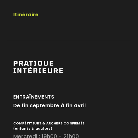
Itinéraire
PRATIQUE
INTÉRIEURE
ENTRAÎNEMENTS
De fin septembre à fin avril
COMPÉTITEURS & ARCHERS CONFIRMÉS
(enfants & adultes)
Mercredi : 19h00 - 21h00