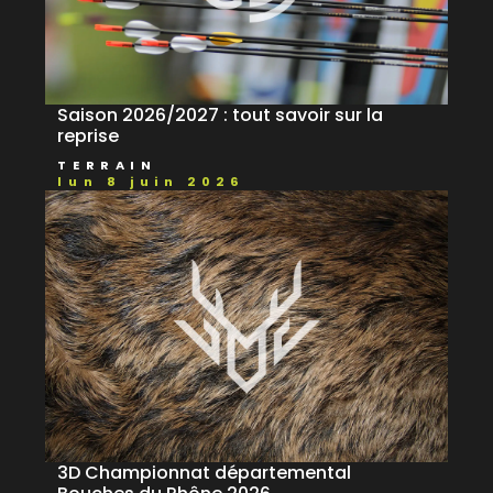
Saison 2026/2027 : tout savoir sur la
reprise
TERRAIN
lun 8 juin 2026
3D Championnat départemental