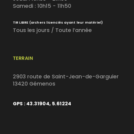
Samedi : 10h15 - 11h50
TIR LIBRE
(archers licenciés ayant leur matériel)
Tous les jours / Toute l’année
TERRAIN
2903 route de Saint-Jean-de-Garguier
13420 Gémenos
GPS : 43.31904, 5.61224