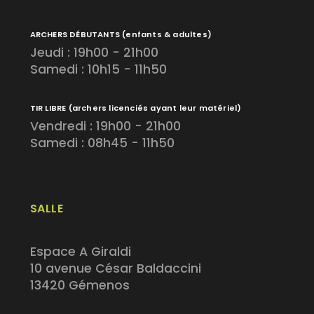
ARCHERS DÉBUTANTS
(enfants & adultes)
Jeudi : 19h00 - 21h00
Samedi : 10h15 - 11h50
TIR LIBRE
(archers licenciés ayant leur matériel)
Vendredi : 19h00 - 21h00
Samedi : 08h45 - 11h50
SALLE
Espace A Giraldi
10 avenue César Baldaccini
13420 Gémenos