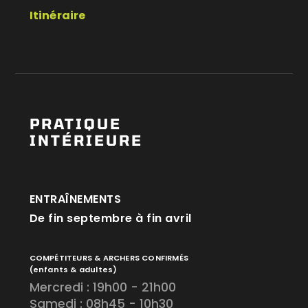
Itinéraire
PRATIQUE
INTÉRIEURE
ENTRAÎNEMENTS
De fin septembre à fin avril
COMPÉTITEURS & ARCHERS CONFIRMÉS
(enfants & adultes)
Mercredi : 19h00 - 21h00
Samedi : 08h45 - 10h30