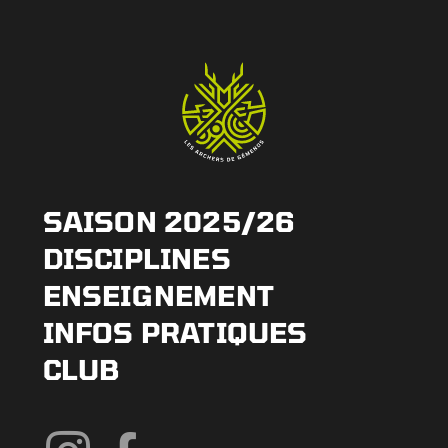
SAISON 2025/26
DISCIPLINES
ENSEIGNEMENT
INFOS PRATIQUES
CLUB