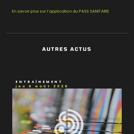
En savoir plus sur l’application du PASS SANITAIRE
AUTRES ACTUS
ENTRAÎNEMENT
jeu 6 août 2026