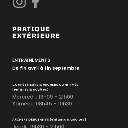
PRATIQUE
EXTÉRIEURE
ENTRAÎNEMENTS
De fin avril à fin septembre
COMPÉTITEURS & ARCHERS CONFIRMÉS
(enfants & adultes)
Mercredi : 19h00 - 21h00
Samedi : 08h45 - 10h30
ARCHERS DÉBUTANTS
(enfants & adultes)
Jeudi : 19h30 - 21h00